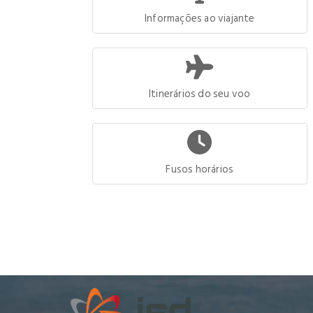
Informações ao viajante
Itinerários do seu voo
Fusos horários