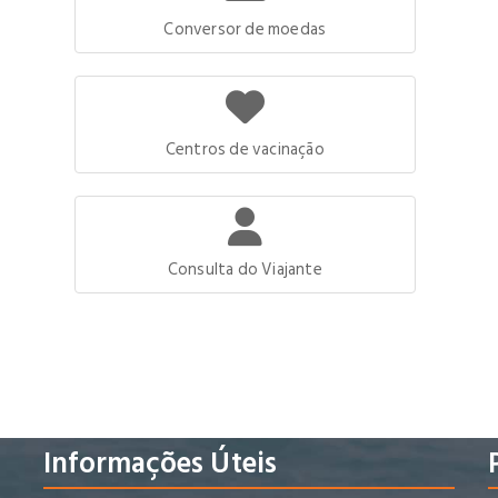
Conversor de moedas
Centros de vacinação
Consulta do Viajante
Informações Úteis