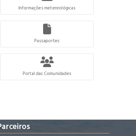
Informações metereológicas
Passaportes
Portal das Comunidades
Parceiros