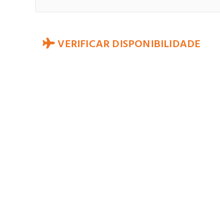
VERIFICAR DISPONIBILIDADE