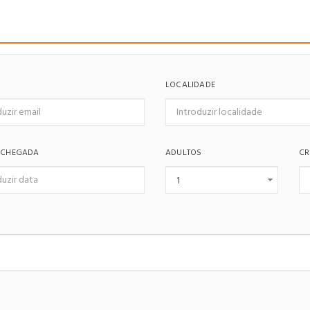
LOCALIDADE
 CHEGADA
ADULTOS
CR