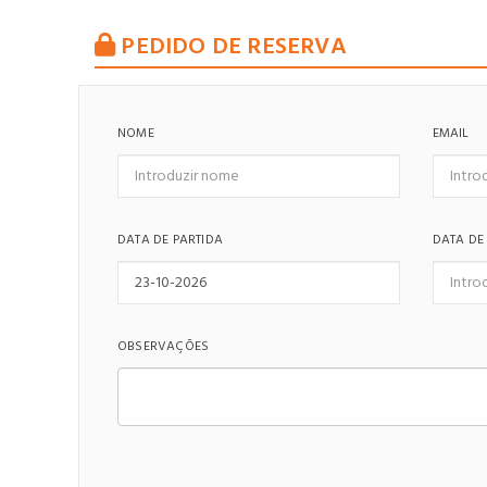
PEDIDO DE RESERVA
NOME
EMAIL
DATA DE PARTIDA
DATA DE
OBSERVAÇÕES