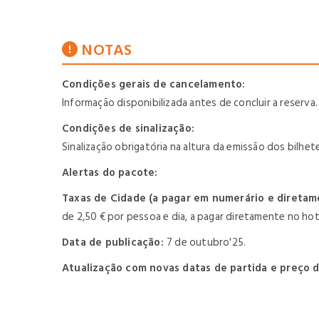
NOTAS
Condições gerais de cancelamento:
Informação disponibilizada antes de concluir a reserva.
Condições de sinalização:
Sinalização obrigatória na altura da emissão dos bilhe
Alertas do pacote:
Taxas de Cidade (a pagar em numerário e diretam
de 2,50 € por pessoa e dia, a pagar diretamente no hote
Data de publicação:
7 de outubro'25.
Atualização com novas datas de partida e preço 