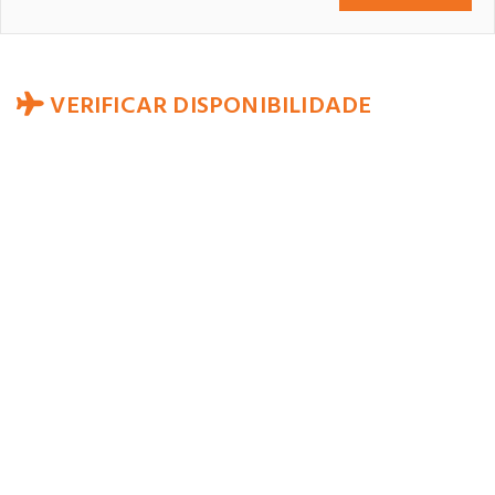
VERIFICAR DISPONIBILIDADE