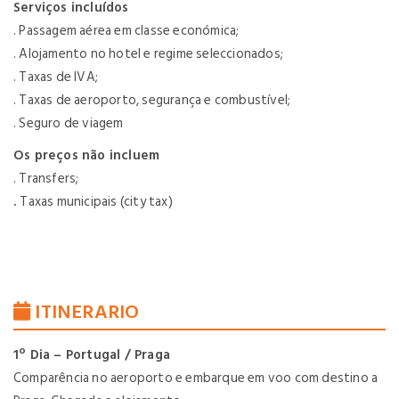
Serviços incluídos
. Passagem aérea em classe económica;
. Alojamento no hotel e regime seleccionados;
. Taxas de IVA;
. Taxas de aeroporto, segurança e combustível;
. Seguro de viagem
Os preços não incluem
. Transfers;
.
Taxas municipais (city tax)
ITINERARIO
1º Dia – Portugal / Praga
Comparência no aeroporto e embarque em voo com destino a