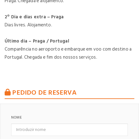
Praga. Chegada e alojamento.
2º Dia e dias extra – Praga
Dias livres. Alojamento.
Último dia – Praga / Portugal
Comparência no aeroporto e embarque em voo com destino a
Portugal. Chegada e fim dos nossos serviços.
PEDIDO DE RESERVA
NOME