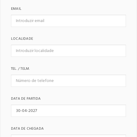
EMAIL
LOCALIDADE
TEL. / TELM.
DATA DE PARTIDA
DATA DE CHEGADA