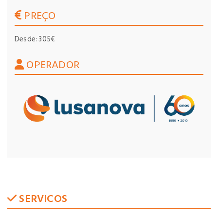
PREÇO
Desde: 305€
OPERADOR
SERVICOS