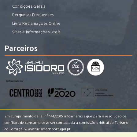
Condições Gerais
Perguntas Frequentes
Livro Reclamações Online
Sites e Informações Úteis
Parceiros
Em cumprimento da lei nº 144/2015 informamos que para a resolução de
conflitos de consumo deve ser contactada a comissão arbitral do Turismo
de Portugal
www.turismodeportugal.pt