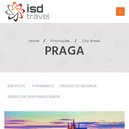
/
/
Home
Promoções
City Break
PRAGA
SERVICOS
ITINERARIO
PEDIDO DE RESERVA
VERIFICAR DISPONIBILIDADE