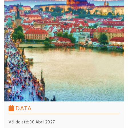
DATA
Válido até: 30 Abril 2027